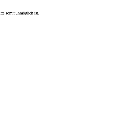
tte somit unmöglich ist.