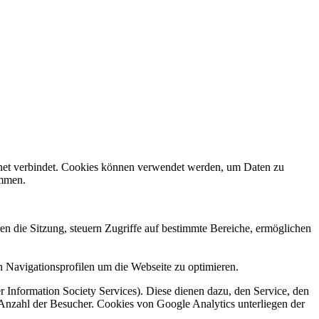
rnet verbindet. Cookies können verwendet werden, um Daten zu
ammen.
en die Sitzung, steuern Zugriffe auf bestimmte Bereiche, ermöglichen
 Navigationsprofilen um die Webseite zu optimieren.
 Information Society Services). Diese dienen dazu, den Service, den
 Anzahl der Besucher. Cookies von Google Analytics unterliegen der