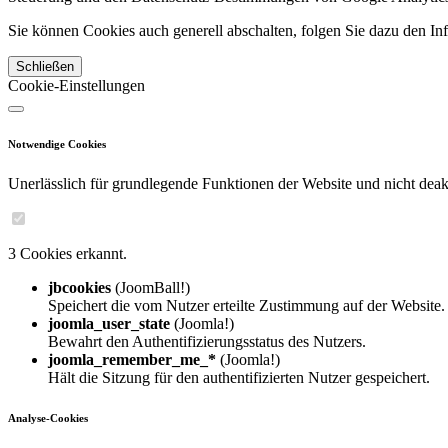
Sie können Cookies auch generell abschalten, folgen Sie dazu den Inf
Schließen
Cookie-Einstellungen
Notwendige Cookies
Unerlässlich für grundlegende Funktionen der Website und nicht deakt
3 Cookies erkannt.
jbcookies
(JoomBall!)
Speichert die vom Nutzer erteilte Zustimmung auf der Website.
joomla_user_state
(Joomla!)
Bewahrt den Authentifizierungsstatus des Nutzers.
joomla_remember_me_*
(Joomla!)
Hält die Sitzung für den authentifizierten Nutzer gespeichert.
Analyse-Cookies