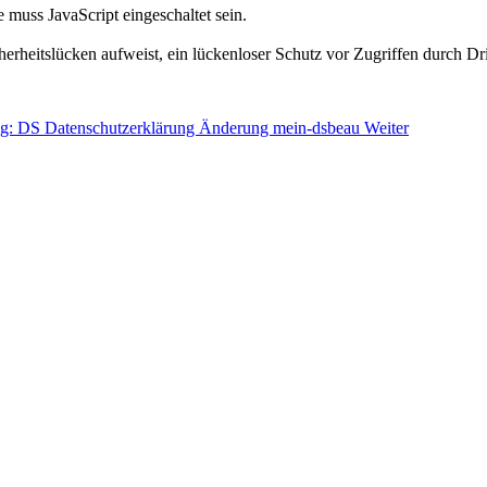
muss JavaScript eingeschaltet sein.
herheitslücken aufweist, ein lückenloser Schutz vor Zugriffen durch Dri
ag: DS Datenschutzerklärung Änderung mein-dsbeau
Weiter