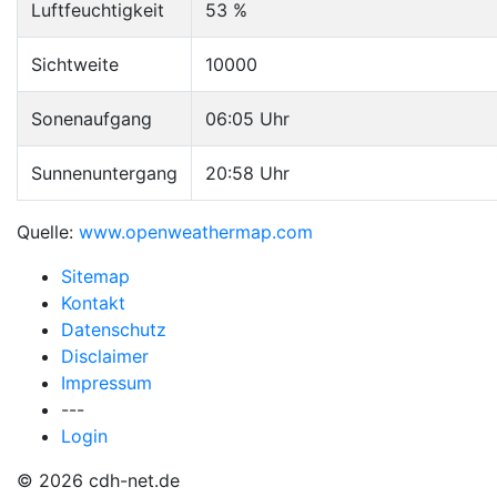
Luftfeuchtigkeit
53 %
Sichtweite
10000
Sonenaufgang
06:05 Uhr
Sunnenuntergang
20:58 Uhr
Quelle:
www.openweathermap.com
Sitemap
Kontakt
Datenschutz
Disclaimer
Impressum
---
Login
© 2026 cdh-net.de