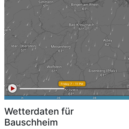
Wetterdaten für
Bauschheim