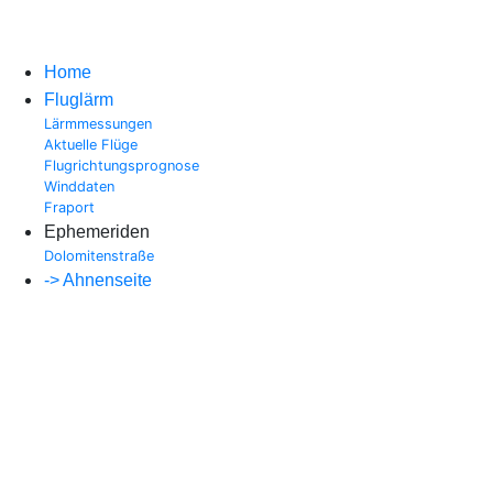
Home
Fluglärm
Lärmmessungen
Aktuelle Flüge
Flugrichtungsprognose
Winddaten
Fraport
Ephemeriden
Dolomitenstraße
-> Ahnenseite