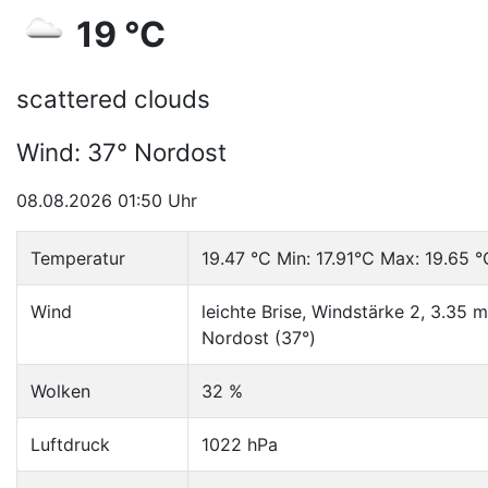
19 °C
scattered clouds
Wind: 37° Nordost
08.08.2026 01:50 Uhr
Temperatur
19.47 °C Min: 17.91°C Max: 19.65 °
Wind
leichte Brise, Windstärke 2, 3.35 m
Nordost (37°)
Wolken
32 %
Luftdruck
1022 hPa