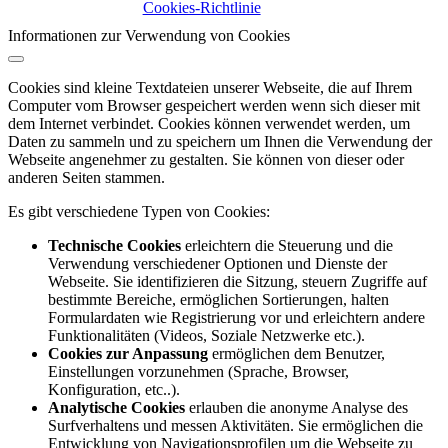
Cookies-Richtlinie
Informationen zur Verwendung von Cookies
Cookies sind kleine Textdateien unserer Webseite, die auf Ihrem
Computer vom Browser gespeichert werden wenn sich dieser mit
dem Internet verbindet. Cookies können verwendet werden, um
Daten zu sammeln und zu speichern um Ihnen die Verwendung der
Webseite angenehmer zu gestalten. Sie können von dieser oder
anderen Seiten stammen.
Es gibt verschiedene Typen von Cookies:
Technische Cookies
erleichtern die Steuerung und die
Verwendung verschiedener Optionen und Dienste der
Webseite. Sie identifizieren die Sitzung, steuern Zugriffe auf
bestimmte Bereiche, ermöglichen Sortierungen, halten
Formulardaten wie Registrierung vor und erleichtern andere
Funktionalitäten (Videos, Soziale Netzwerke etc.).
Cookies zur Anpassung
ermöglichen dem Benutzer,
Einstellungen vorzunehmen (Sprache, Browser,
Konfiguration, etc..).
Analytische Cookies
erlauben die anonyme Analyse des
Surfverhaltens und messen Aktivitäten. Sie ermöglichen die
Entwicklung von Navigationsprofilen um die Webseite zu