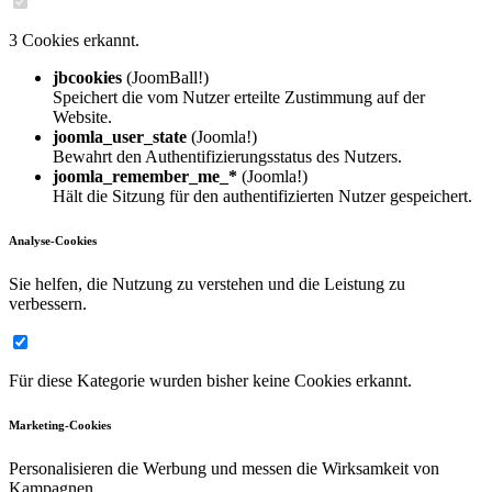
3 Cookies erkannt.
jbcookies
(JoomBall!)
Speichert die vom Nutzer erteilte Zustimmung auf der
Website.
joomla_user_state
(Joomla!)
Bewahrt den Authentifizierungsstatus des Nutzers.
joomla_remember_me_*
(Joomla!)
Hält die Sitzung für den authentifizierten Nutzer gespeichert.
Analyse-Cookies
Sie helfen, die Nutzung zu verstehen und die Leistung zu
verbessern.
Für diese Kategorie wurden bisher keine Cookies erkannt.
Marketing-Cookies
Personalisieren die Werbung und messen die Wirksamkeit von
Kampagnen.