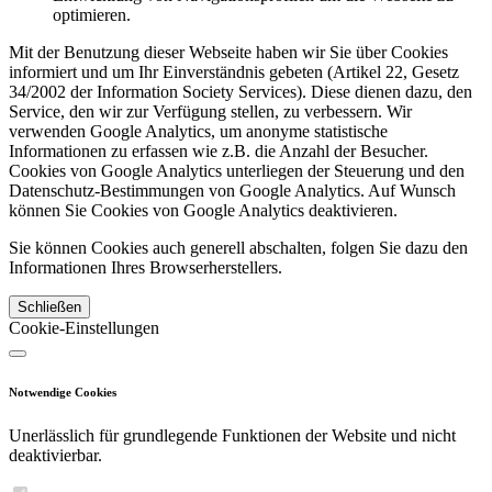
optimieren.
Mit der Benutzung dieser Webseite haben wir Sie über Cookies
informiert und um Ihr Einverständnis gebeten (Artikel 22, Gesetz
34/2002 der Information Society Services). Diese dienen dazu, den
Service, den wir zur Verfügung stellen, zu verbessern. Wir
verwenden Google Analytics, um anonyme statistische
Informationen zu erfassen wie z.B. die Anzahl der Besucher.
Cookies von Google Analytics unterliegen der Steuerung und den
Datenschutz-Bestimmungen von Google Analytics. Auf Wunsch
können Sie Cookies von Google Analytics deaktivieren.
Sie können Cookies auch generell abschalten, folgen Sie dazu den
Informationen Ihres Browserherstellers.
Schließen
Cookie-Einstellungen
Notwendige Cookies
Unerlässlich für grundlegende Funktionen der Website und nicht
deaktivierbar.