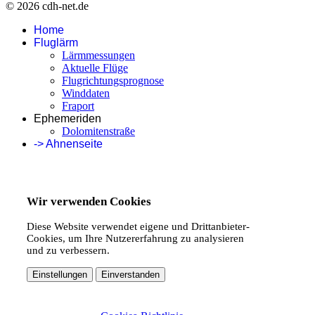
© 2026 cdh-net.de
Home
Fluglärm
Lärmmessungen
Aktuelle Flüge
Flugrichtungsprognose
Winddaten
Fraport
Ephemeriden
Dolomitenstraße
-> Ahnenseite
Wir verwenden Cookies
Diese Website verwendet eigene und Drittanbieter-
Cookies, um Ihre Nutzererfahrung zu analysieren
und zu verbessern.
Einstellungen
Einverstanden