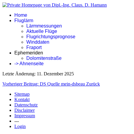
Home
Fluglärm
Lärmmessungen
Aktuelle Flüge
Flugrichtungsprognose
Winddaten
Fraport
Ephemeriden
Dolomitenstraße
-> Ahnenseite
Letzte Änderung: 11. Dezember 2025
Vorheriger Beitrag: DS Quelle mein-dsbeau
Zurück
Sitemap
Kontakt
Datenschutz
Disclaimer
Impressum
---
Login