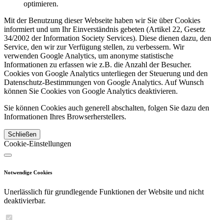
optimieren.
Mit der Benutzung dieser Webseite haben wir Sie über Cookies
informiert und um Ihr Einverständnis gebeten (Artikel 22, Gesetz
34/2002 der Information Society Services). Diese dienen dazu, den
Service, den wir zur Verfügung stellen, zu verbessern. Wir
verwenden Google Analytics, um anonyme statistische
Informationen zu erfassen wie z.B. die Anzahl der Besucher.
Cookies von Google Analytics unterliegen der Steuerung und den
Datenschutz-Bestimmungen von Google Analytics. Auf Wunsch
können Sie Cookies von Google Analytics deaktivieren.
Sie können Cookies auch generell abschalten, folgen Sie dazu den
Informationen Ihres Browserherstellers.
Schließen
Cookie-Einstellungen
Notwendige Cookies
Unerlässlich für grundlegende Funktionen der Website und nicht
deaktivierbar.