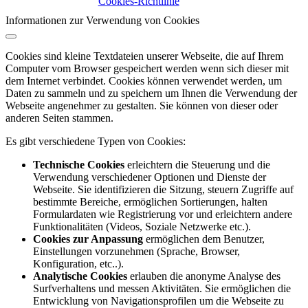
Cookies-Richtlinie
Informationen zur Verwendung von Cookies
Cookies sind kleine Textdateien unserer Webseite, die auf Ihrem
Computer vom Browser gespeichert werden wenn sich dieser mit
dem Internet verbindet. Cookies können verwendet werden, um
Daten zu sammeln und zu speichern um Ihnen die Verwendung der
Webseite angenehmer zu gestalten. Sie können von dieser oder
anderen Seiten stammen.
Es gibt verschiedene Typen von Cookies:
Technische Cookies
erleichtern die Steuerung und die
Verwendung verschiedener Optionen und Dienste der
Webseite. Sie identifizieren die Sitzung, steuern Zugriffe auf
bestimmte Bereiche, ermöglichen Sortierungen, halten
Formulardaten wie Registrierung vor und erleichtern andere
Funktionalitäten (Videos, Soziale Netzwerke etc.).
Cookies zur Anpassung
ermöglichen dem Benutzer,
Einstellungen vorzunehmen (Sprache, Browser,
Konfiguration, etc..).
Analytische Cookies
erlauben die anonyme Analyse des
Surfverhaltens und messen Aktivitäten. Sie ermöglichen die
Entwicklung von Navigationsprofilen um die Webseite zu