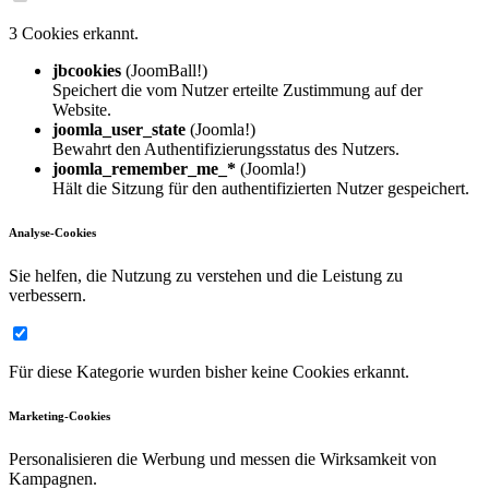
3 Cookies erkannt.
jbcookies
(JoomBall!)
Speichert die vom Nutzer erteilte Zustimmung auf der
Website.
joomla_user_state
(Joomla!)
Bewahrt den Authentifizierungsstatus des Nutzers.
joomla_remember_me_*
(Joomla!)
Hält die Sitzung für den authentifizierten Nutzer gespeichert.
Analyse-Cookies
Sie helfen, die Nutzung zu verstehen und die Leistung zu
verbessern.
Für diese Kategorie wurden bisher keine Cookies erkannt.
Marketing-Cookies
Personalisieren die Werbung und messen die Wirksamkeit von
Kampagnen.